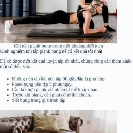
Chỉ nên plank bụng trong một khoảng thời gian
Kinh nghiệm khi tập plank bụng để có kết quả tốt nhất
Để có được một kết quả luyện tập tốt nhất, chúng cũng cần tham khảo
một số điều sau:
Không nên tập lâu nên tập 90 giây/lần là phù hợp.
Plank bụng nên tập 5 phút/ngày.
Cần kết hợp plank với nhiều tư thế khác nhau.
Trước khi plank, cần phải có tư thế chuẩn.
Siết bụng trong quá trình tập.