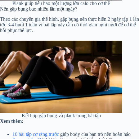
Plank giúp tiêu hao một lượng lớn calo cho cơ thể
Nên gập bụng bao nhiêu lần một ngày?
Theo các chuyên gia thể hình, gập bụng nên thực hiện 2 ngày tập 1 lần
tức 3-4 buổi 1 tuần vì bài tập này cần có thời gian nghỉ ngơi để cơ thể
hồi phục thể lực.
Kết hợp gập bụng và plank trong bài tập
Xem thêm:
10 bài tập cơ răng trước
giúp body của bạn trở nên hoàn hảo