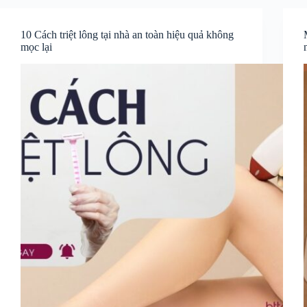
10 Cách triệt lông tại nhà an toàn hiệu quả không
mọc lại