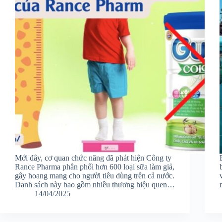
Mới đây, cơ quan chức năng đã phát hiện Công ty
Rance Pharma phân phối hơn 600 loại sữa làm giả,
gây hoang mang cho người tiêu dùng trên cả nước.
Danh sách này bao gồm nhiều thương hiệu quen…
14/04/2025