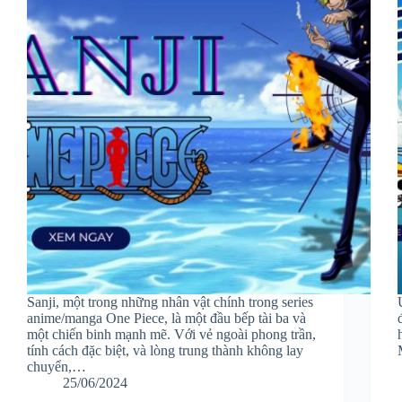
Sanji, một trong những nhân vật chính trong series
anime/manga One Piece, là một đầu bếp tài ba và
một chiến binh mạnh mẽ. Với vẻ ngoài phong trần,
tính cách đặc biệt, và lòng trung thành không lay
chuyển,…
25/06/2024