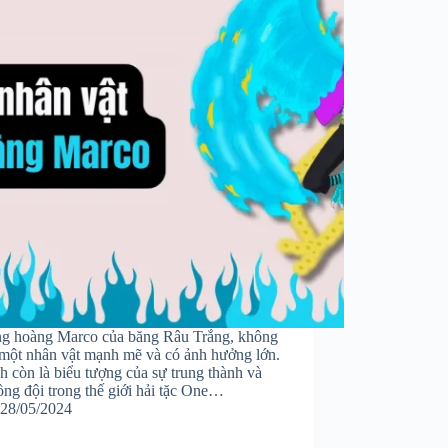
g hoàng Marco của băng Râu Trắng, không
à một nhân vật mạnh mẽ và có ảnh hưởng lớn.
 còn là biểu tượng của sự trung thành và
ồng đội trong thế giới hải tặc One…
28/05/2024