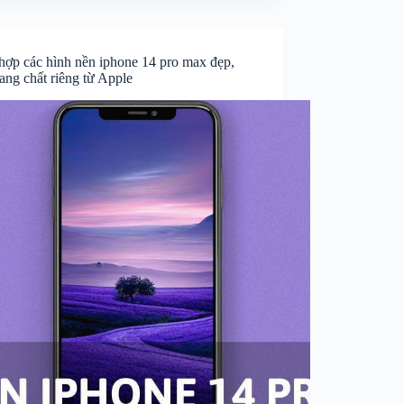
hợp các hình nền iphone 14 pro max đẹp,
ang chất riêng từ Apple