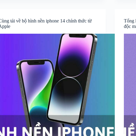
Cùng tải về bộ hình nền iphone 14 chính thức từ
Tổng 
Apple
độc m