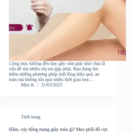
Lông mọc không đều hay gây cảm giác khó chịu là
vấn đề mà nhiều chị em gặp phải. Bạn đang tìm
kiếm những phương pháp triệt lông hiệu quả, an
toàn mà không tốn quá nhiều thời gian hay…
Miss K
31/03/2025
Thời trang
Đầm, váy hồng mang giày màu gì? Mẹo phối đồ cực