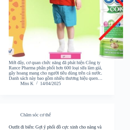
Mới đây, cơ quan chức năng đã phát hiện Công ty
Rance Pharma phân phối hơn 600 loại sữa làm giả,
gây hoang mang cho người tiêu dùng trên cả nước.
Danh sách này bao gồm nhiều thương hiệu quen…
Miss K
14/04/2025
Chăm sóc cơ thể
Outfit đi biển: Gợi ý phối đồ cực xinh cho nàng và