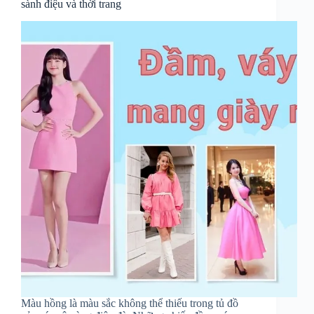
sành điệu và thời trang
Màu hồng là màu sắc không thể thiếu trong tủ đồ