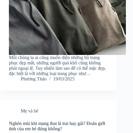
Mỗi chúng ta ai cũng muốn diện những bộ trang
phục đẹp mắt, những người quá khổ cũng không
phải ngoại lệ. Tuy nhiên làm sao để có thể mặc đẹp,
đặc biệt là với những loại trang phục như…
Phương Thảo
19/03/2025
Mẹ và bé
Nghén mùi khi mang thai là trai hay gái? Đoán giới
tính của em bé đúng không?