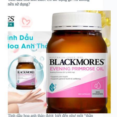
nên sử dụng?
Tinh dầu hoa anh thảo được biết đến như một “thần