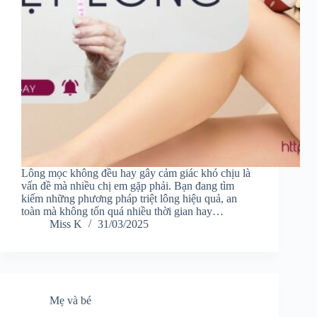
Lông mọc không đều hay gây cảm giác khó chịu là
vấn đề mà nhiều chị em gặp phải. Bạn đang tìm
kiếm những phương pháp triệt lông hiệu quả, an
toàn mà không tốn quá nhiều thời gian hay…
Miss K
31/03/2025
Mẹ và bé