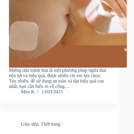
Miếng dán tránh thai là một phương pháp ngừa thai
tiện lợi và hiệu quả, được nhiều chị em lựa chọn.
Tuy nhiên, để sử dụng an toàn và đạt hiệu quả cao
nhất, bạn cần hiểu rõ về công…
Miss K
13/03/2025
Giày dép
,
Thời trang