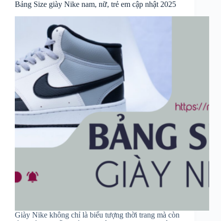
Bảng Size giày Nike nam, nữ, trẻ em cập nhật 2025
Giày Nike không chỉ là biểu tượng thời trang mà còn