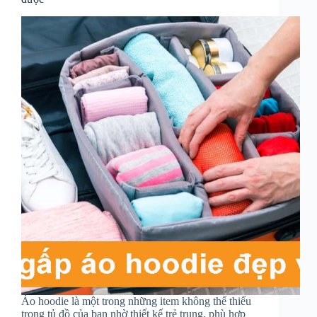
Áo hoodie là một trong những item không thể thiếu
trong tủ đồ của bạn nhờ thiết kế trẻ trung, phù hợp