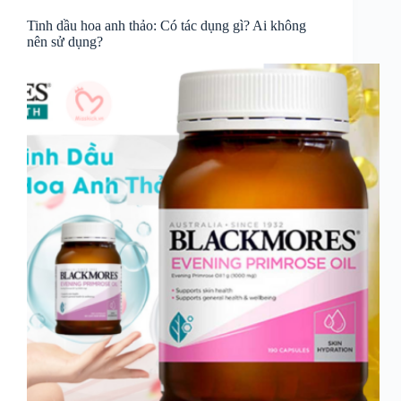
Tinh dầu hoa anh thảo: Có tác dụng gì? Ai không
nên sử dụng?