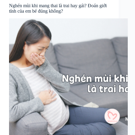
Nghén mùi khi mang thai là trai hay gái? Đoán giới
tính của em bé đúng không?