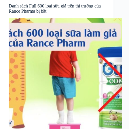
Danh sách Full 600 loại sữa giả trên thị trường của
Rance Pharma bị bắt