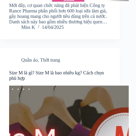
Mới đây, cơ quan chức năng đã phát hiện Công ty
Rance Pharma phân phối hơn 600 loại sữa làm giả,
gây hoang mang cho người tiêu dùng trên cả nước.
Danh sách này bao gồm nhiều thương hiệu quen…
Miss K
14/04/2025
Quần áo
,
Thời trang
Size M là gì? Size M là bao nhiêu kg? Cách chọn
phù hợp