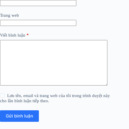
Trang web
Viết bình luận
*
Lưu tên, email và trang web của tôi trong trình duyệt này
cho lần bình luận tiếp theo.
Gửi bình luận