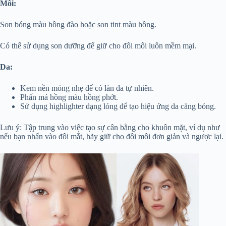
Môi:
Son bóng màu hồng đào hoặc son tint màu hồng.
Có thể sử dụng son dưỡng để giữ cho đôi môi luôn mềm mại.
Da:
Kem nền mỏng nhẹ để có làn da tự nhiên.
Phấn má hồng màu hồng phớt.
Sử dụng highlighter dạng lỏng để tạo hiệu ứng da căng bóng.
Lưu ý: Tập trung vào việc tạo sự cân bằng cho khuôn mặt, ví dụ như
nếu bạn nhấn vào đôi mắt, hãy giữ cho đôi môi đơn giản và ngược lại.