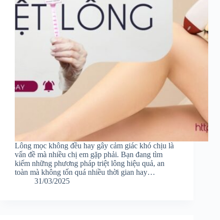
Lông mọc không đều hay gây cảm giác khó chịu là
vấn đề mà nhiều chị em gặp phải. Bạn đang tìm
kiếm những phương pháp triệt lông hiệu quả, an
toàn mà không tốn quá nhiều thời gian hay…
31/03/2025