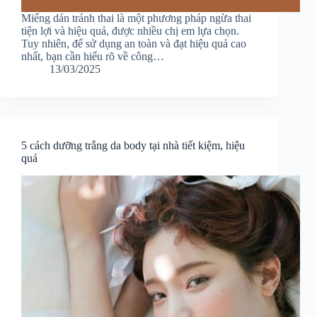
Miếng dán tránh thai là một phương pháp ngừa thai
tiện lợi và hiệu quả, được nhiều chị em lựa chọn.
Tuy nhiên, để sử dụng an toàn và đạt hiệu quả cao
nhất, bạn cần hiểu rõ về công…
13/03/2025
5 cách dưỡng trắng da body tại nhà tiết kiệm, hiệu
quả