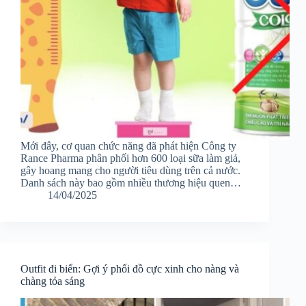
Mới đây, cơ quan chức năng đã phát hiện Công ty
Rance Pharma phân phối hơn 600 loại sữa làm giả,
gây hoang mang cho người tiêu dùng trên cả nước.
Danh sách này bao gồm nhiều thương hiệu quen…
14/04/2025
Outfit đi biển: Gợi ý phối đồ cực xinh cho nàng và
chàng tỏa sáng