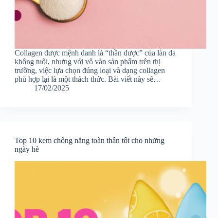
Collagen được mệnh danh là “thần dược” của làn da
không tuổi, nhưng với vô vàn sản phẩm trên thị
trường, việc lựa chọn đúng loại và dạng collagen
phù hợp lại là một thách thức. Bài viết này sẽ…
17/02/2025
Top 10 kem chống nắng toàn thân tốt cho những
ngày hè