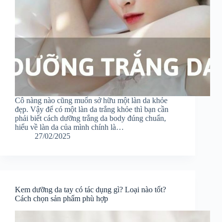
Cô nàng nào cũng muốn sở hữu một làn da khỏe
đẹp. Vậy để có một làn da trắng khỏe thì bạn cần
phải biết cách dưỡng trắng da body đúng chuẩn,
hiểu về làn da của mình chính là…
27/02/2025
Kem dưỡng da tay có tác dụng gì? Loại nào tốt?
Cách chọn sản phẩm phù hợp