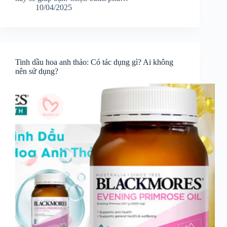
10/04/2025
Tinh dầu hoa anh thảo: Có tác dụng gì? Ai không
nên sử dụng?