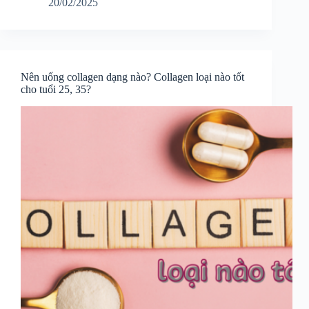
20/02/2025
Nên uống collagen dạng nào? Collagen loại nào tốt
cho tuổi 25, 35?