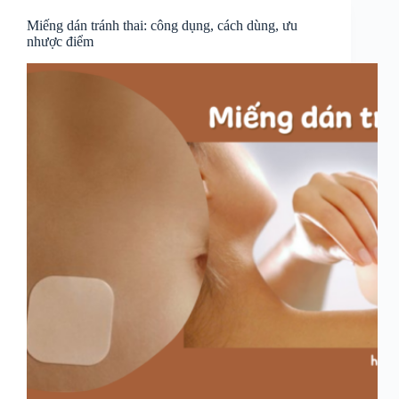
Miếng dán tránh thai: công dụng, cách dùng, ưu
nhược điểm