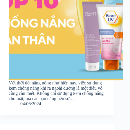
Với thời tiết nắng nóng như hiện nay, việc sử dụng
kem chống nắng khi ra ngoài đường là một điều vô
cùng cần thiết. Không chỉ sử dụng kem chống nắng
cho mặt, mà các bạn cũng nên sở…
04/06/2024