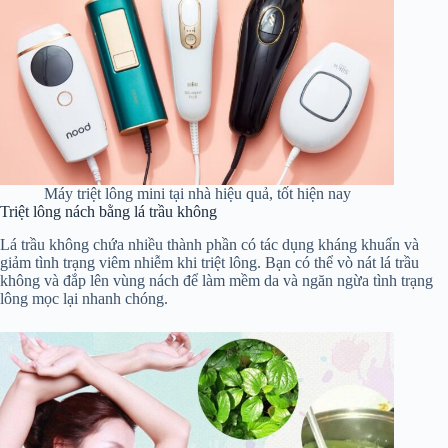
Máy triệt lông mini tại nhà hiệu quả, tốt hiện nay
Triệt lông nách bằng lá trầu không
Lá trầu không chứa nhiều thành phần có tác dụng kháng khuẩn và
giảm tình trạng viêm nhiễm khi triệt lông. Bạn có thể vò nát lá trầu
không và đắp lên vùng nách để làm mềm da và ngăn ngừa tình trạng
lông mọc lại nhanh chóng.