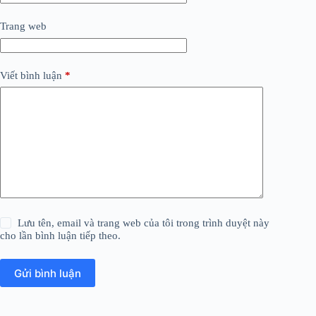
Trang web
Viết bình luận
*
Lưu tên, email và trang web của tôi trong trình duyệt này
cho lần bình luận tiếp theo.
Gửi bình luận