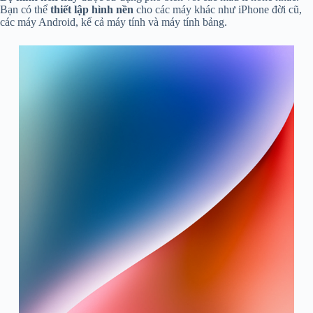
Bạn có thể
thiết lập hình nền
cho các máy khác như iPhone đời cũ,
các máy Android, kể cả máy tính và máy tính bảng.