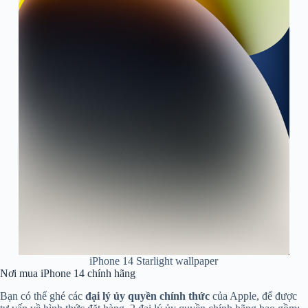
iPhone 14 Starlight wallpaper
Nơi mua iPhone 14 chính hãng
Bạn có thể ghé các
đại lý ủy quyền chính thức
của Apple, để được