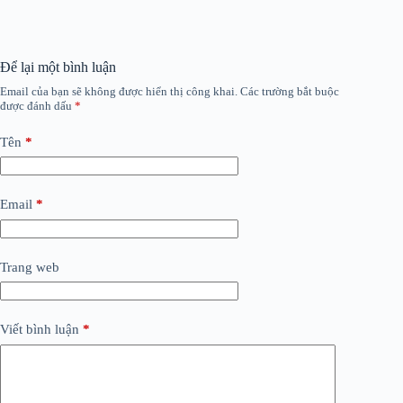
Để lại một bình luận
Email của bạn sẽ không được hiển thị công khai.
Các trường bắt buộc
được đánh dấu
*
Tên
*
Email
*
Trang web
Viết bình luận
*