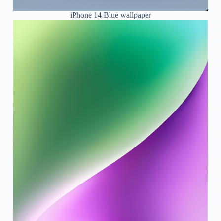
iPhone 14 Blue wallpaper