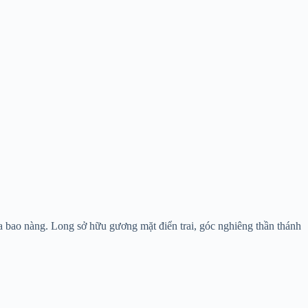
a bao nàng. Long sở hữu gương mặt điển trai, góc nghiêng thần thánh