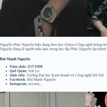
Nguyễn Phúc Nguyên hiện đang theo học ở khoa Công nghệ thông tin t
Nguyên đang là người mẫu ảnh, trong học tập Phúc Nguyên đạt thành tí
Bùi Mạnh Nguyên
Năm sinh
: 25/7/1998
Quê Quán
: Sơn La
Sinh viên
: Trường Đại học Kinh doanh và Công nghệ Hà Nội
Facebook
: Bùi Mạnh Nguyên
Instagram
: neyunn_