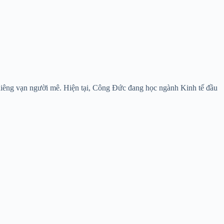
ghiêng vạn người mê. Hiện tại, Công Đức đang học ngành Kinh tế đầu