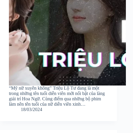
“Mỹ nữ xuyên không” Triệu Lộ Tư đang là một
trong những tên tuổi diễn viên mới nổi bật của làng
giải trí Hoa Ngữ. Cùng điểm qua những bộ phim
làm nên tên tuổi của nữ diễn viên xinh…
18/03/2024