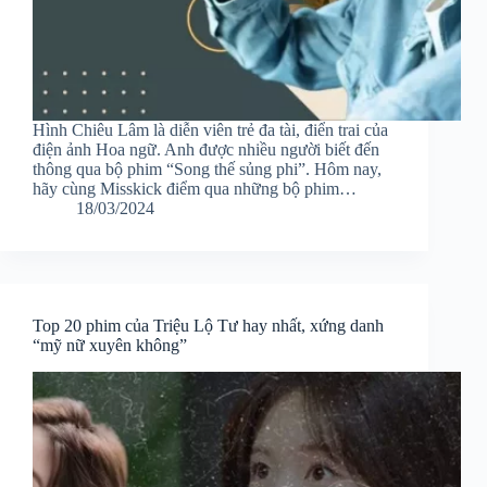
Hình Chiêu Lâm là diễn viên trẻ đa tài, điển trai của
điện ảnh Hoa ngữ. Anh được nhiều người biết đến
thông qua bộ phim “Song thế sủng phi”. Hôm nay,
hãy cùng Misskick điểm qua những bộ phim…
18/03/2024
Top 20 phim của Triệu Lộ Tư hay nhất, xứng danh
“mỹ nữ xuyên không”