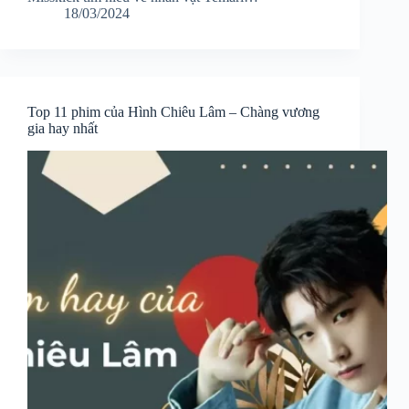
18/03/2024
Top 11 phim của Hình Chiêu Lâm – Chàng vương
gia hay nhất