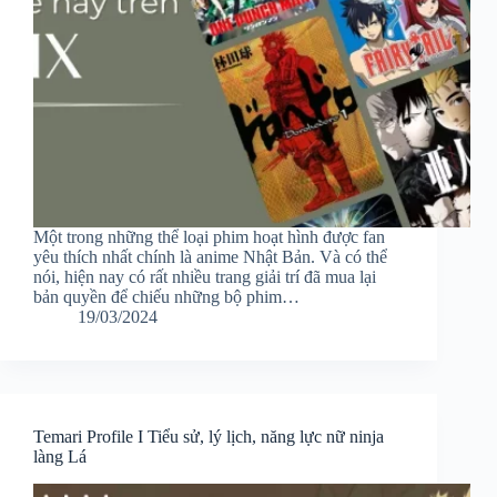
Một trong những thể loại phim hoạt hình được fan
yêu thích nhất chính là anime Nhật Bản. Và có thể
nói, hiện nay có rất nhiều trang giải trí đã mua lại
bản quyền để chiếu những bộ phim…
19/03/2024
Temari Profile I Tiểu sử, lý lịch, năng lực nữ ninja
làng Lá