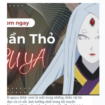
Kaguya được xem là một trong những nhân vật bá
đạo và có sức ảnh hưởng nhất trong bộ truyện