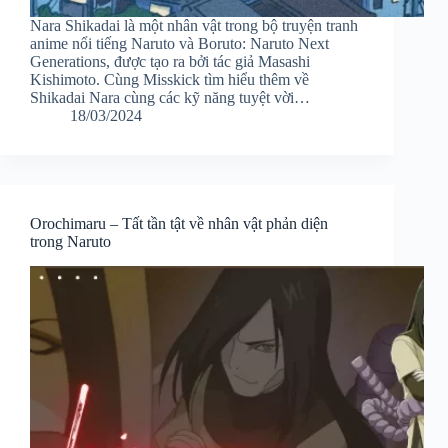
Nara Shikadai là một nhân vật trong bộ truyện tranh
anime nổi tiếng Naruto và Boruto: Naruto Next
Generations, được tạo ra bởi tác giả Masashi
Kishimoto. Cùng Misskick tìm hiểu thêm về
Shikadai Nara cùng các kỹ năng tuyệt vời…
18/03/2024
Orochimaru – Tất tần tật về nhân vật phản diện
trong Naruto