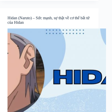
Hidan (Naruto) – Sức mạnh, sự thật về cơ thể bất tử
của Hidan