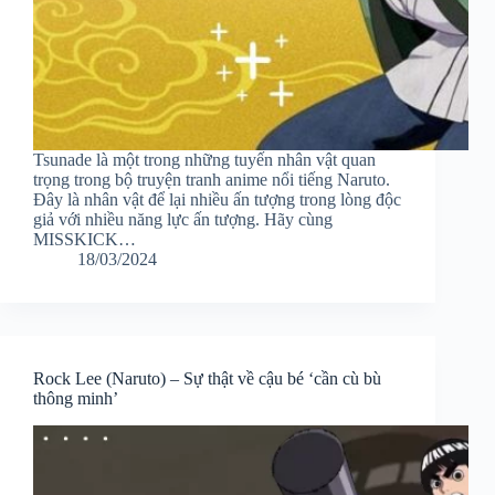
Tsunade là một trong những tuyến nhân vật quan
trọng trong bộ truyện tranh anime nổi tiếng Naruto.
Đây là nhân vật để lại nhiều ấn tượng trong lòng độc
giả với nhiều năng lực ấn tượng. Hãy cùng
MISSKICK…
18/03/2024
Rock Lee (Naruto) – Sự thật về cậu bé ‘cần cù bù
thông minh’