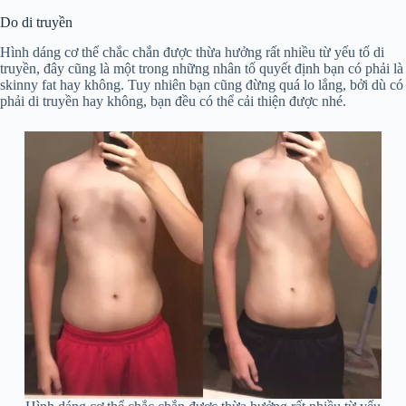
Do di truyền
Hình dáng cơ thể chắc chắn được thừa hưởng rất nhiều từ yếu tố di
truyền, đây cũng là một trong những nhân tố quyết định bạn có phải là
skinny fat hay không. Tuy nhiên bạn cũng đừng quá lo lắng, bởi dù có
phải di truyền hay không, bạn đều có thể cải thiện được nhé.