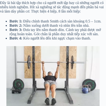
Đây là bài tập thích hợp cho cả người mới tập hay cả những người có
nhiều kinh nghiệm. Hít xà nghiêng sẽ tác động mạnh đến phần bả vai
và làm dày phần cơ. Thực hiện 4 hiệp, 8 lần mỗi hiệp:
Bước 1:
Điều chỉnh thanh Smith cách sàn khoảng 0.5 – 1cm.
Bước 2:
Nằm xuống dưới thanh và nhìn lên trần nhà.
Bước 3:
Đưa tay lên nắm thanh đòn. Cánh tay phải được mở
rộng hoàn toàn. Gót chân là phần duy nhất tiếp xúc với sàn.
Bước 4:
Kéo người lên đến khi ngực chạm vào thanh.