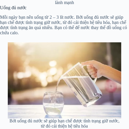
lành mạnh
Uống đủ nước
Mỗi ngày bạn nên uống từ 2 – 3 lít nước. Bởi uống đủ nước sẽ giúp
hạn chế được tình trạng giữ nước, từ đó cải thiện hệ tiêu hóa, hạn chế
được tình trạng ăn quá nhiều. Bạn có thể để nước thay thế đồ uống có
chứa calo.
Bởi uống đủ nước sẽ giúp hạn chế được tình trạng giữ nước,
từ đó cải thiện hệ tiêu hóa