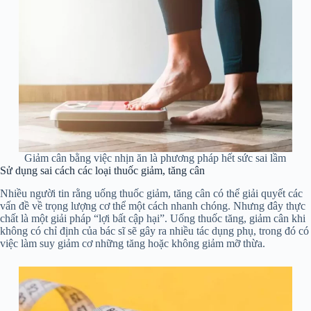
Giảm cân bằng việc nhịn ăn là phương pháp hết sức sai lầm
Sử dụng sai cách các loại thuốc giảm, tăng cân
Nhiều người tin rằng uống thuốc giảm, tăng cân có thể giải quyết các
vấn đề về trọng lượng cơ thể một cách nhanh chóng. Nhưng đây thực
chất là một giải pháp “lợi bất cập hại”. Uống thuốc tăng, giảm cân khi
không có chỉ định của bác sĩ sẽ gây ra nhiều tác dụng phụ, trong đó có
việc làm suy giảm cơ những tăng hoặc không giảm mỡ thừa.