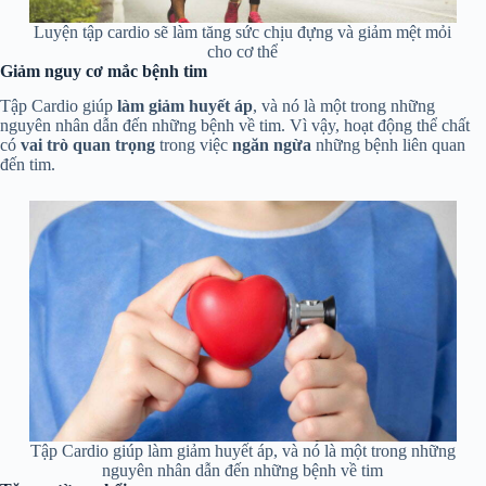
Luyện tập cardio sẽ làm tăng sức chịu đựng và giảm mệt mỏi
cho cơ thể
Giảm nguy cơ mắc bệnh tim
Tập Cardio giúp
làm giảm huyết áp
, và nó là một trong những
nguyên nhân dẫn đến những bệnh về tim. Vì vậy, hoạt động thể chất
có
vai trò quan trọng
trong việc
ngăn ngừa
những bệnh liên quan
đến tim.
Tập Cardio giúp làm giảm huyết áp, và nó là một trong những
nguyên nhân dẫn đến những bệnh về tim