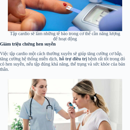
Tập cardio sẽ làm những tế bào trong cơ thể cần năng lượng
để hoạt động
Giảm triệu chứng hen suyễn
Việc tập cardio một cách thường xuyên sẽ giúp tăng cường cơ bắp,
tăng cường hệ thống miễn dịch,
hỗ trợ điều trị
bệnh rất tốt trong đó
có hen suyễn, nếu tập đúng khả năng, thể trạng và sức khỏe của bản
thân.