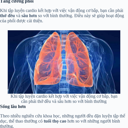
Tăng cường phổi
Khi tập luyện cardio kết hợp với việc vận động cơ bắp, bạn cần phải
thở đều
và
sâu hơn
so với bình thường. Điều này sẽ giúp hoạt động
của phối được cải thiện.
Khi tập luyện cardio kết hợp với việc vận động cơ bắp, bạn
cần phải thở đều và sâu hơn so với bình thường
Sống lâu hơn
Theo nhiều nghiên cứu khoa học, những người đều đặn luyện tập thể
dục, thể thao thường có
tuổi thọ cao
hơn so với những người bình
thường.