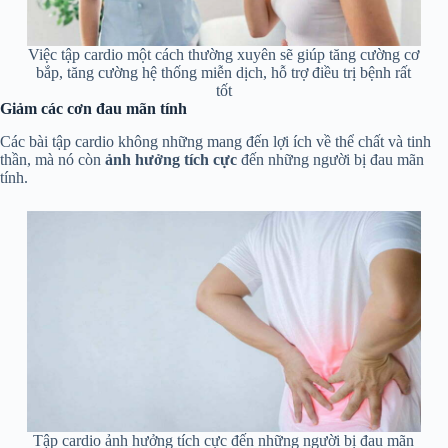
Việc tập cardio một cách thường xuyên sẽ giúp tăng cường cơ
bắp, tăng cường hệ thống miễn dịch, hỗ trợ điều trị bệnh rất
tốt
Giảm các cơn đau mãn tính
Các bài tập cardio không những mang đến lợi ích về thể chất và tinh
thần, mà nó còn
ảnh hưởng tích cực
đến những người bị đau mãn
tính.
Tập cardio ảnh hưởng tích cực đến những người bị đau mãn