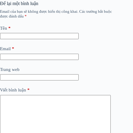
Để lại một bình luận
Email của bạn sẽ không được hiển thị công khai.
Các trường bắt buộc
được đánh dấu
*
Tên
*
Email
*
Trang web
Viết bình luận
*