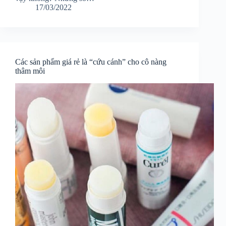
17/03/2022
Các sản phẩm giá rẻ là “cứu cánh” cho cô nàng
thâm môi