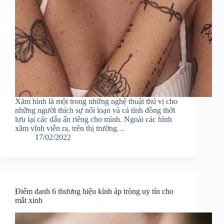
Xăm hình là một trong những nghệ thuật thú vị cho
những người thích sự nổi loạn và cá tính đồng thời
lưu lại các dấu ấn riêng cho mình. Ngoài các hình
xăm vĩnh viễn ra, trên thị trường…
17/02/2022
Điểm danh 6 thương hiệu kính áp tròng uy tín cho
mắt xinh