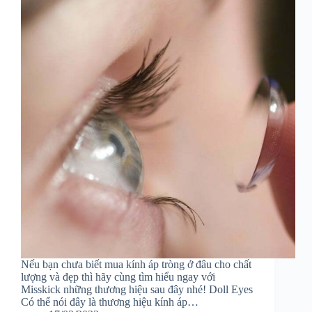
Nếu bạn chưa biết mua kính áp tròng ở đâu cho chất
lượng và đẹp thì hãy cùng tìm hiểu ngay với
Misskick những thương hiệu sau đây nhé! Doll Eyes
Có thể nói đây là thương hiệu kính áp…