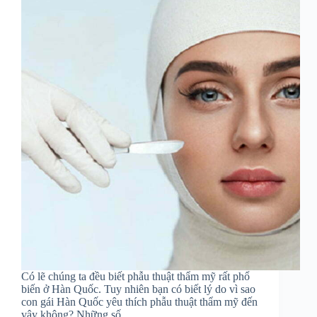
Có lẽ chúng ta đều biết phẫu thuật thẩm mỹ rất phổ
biến ở Hàn Quốc. Tuy nhiên bạn có biết lý do vì sao
con gái Hàn Quốc yêu thích phẫu thuật thẩm mỹ đến
vậy không? Những số…