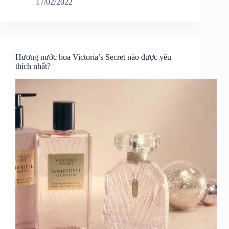
17/02/2022
Hương nước hoa Victoria’s Secret nào được yêu
thích nhất?