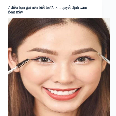
7 điều bạn gái nên biết trước khi quyết định xăm
lông mày