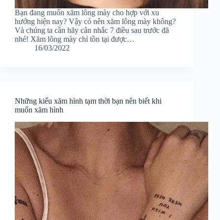
Bạn đang muốn xăm lông mày cho hợp với xu
hướng hiện nay? Vậy có nên xăm lông mày không?
Và chúng ta cần hãy cân nhắc 7 điều sau trước đã
nhé! Xăm lông mày chỉ tồn tại được…
16/03/2022
Những kiểu xăm hình tạm thời bạn nên biết khi
muốn xăm hình