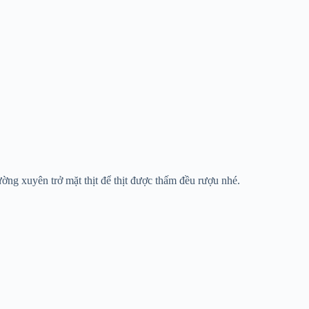
ờng xuyên trở mặt thịt để thịt được thấm đều rượu nhé.