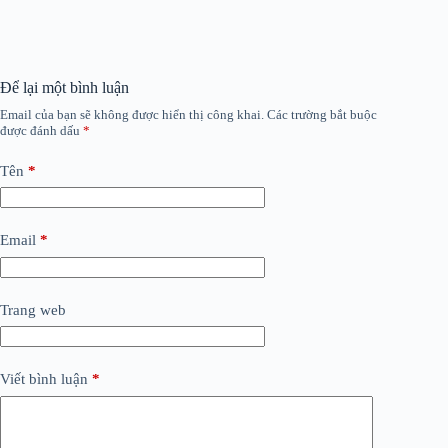
Để lại một bình luận
Email của bạn sẽ không được hiển thị công khai.
Các trường bắt buộc
được đánh dấu
*
Tên
*
Email
*
Trang web
Viết bình luận
*