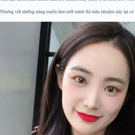
Nhưng với những nàng muốn làm mới mình thì màu nhuộm này lại có p