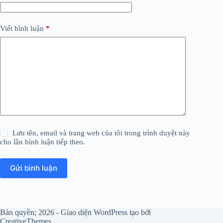
Viết bình luận
*
Lưu tên, email và trang web của tôi trong trình duyệt này
cho lần bình luận tiếp theo.
Gửi bình luận
Bản quyền; 2026 - Giao diện WordPress tạo bởi
CreativeThemes