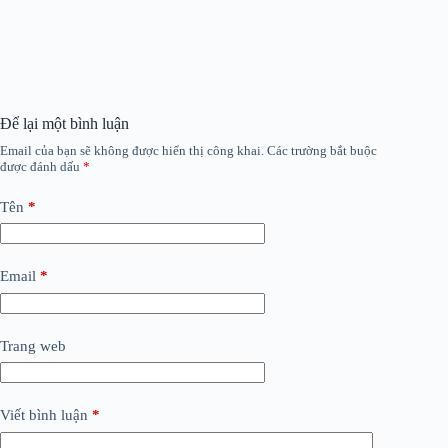
Để lại một bình luận
Email của bạn sẽ không được hiển thị công khai.
Các trường bắt buộc
được đánh dấu
*
Tên
*
Email
*
Trang web
Viết bình luận
*