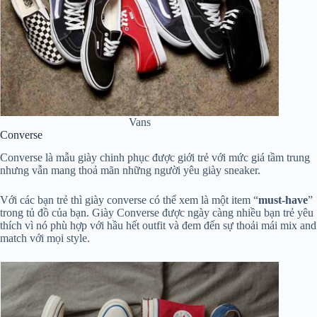
Vans
Converse
Converse là mẫu giày chinh phục được giới trẻ với mức giá tầm trung
nhưng vẫn mang thoả mãn những người yêu giày sneaker.
Với các bạn trẻ thì giày converse có thể xem là một item “
must-have
”
trong tủ đồ của bạn. Giày Converse được ngày càng nhiều bạn trẻ yêu
thích vì nó phù hợp với hầu hết outfit và đem đến sự thoải mái mix and
match với mọi style.