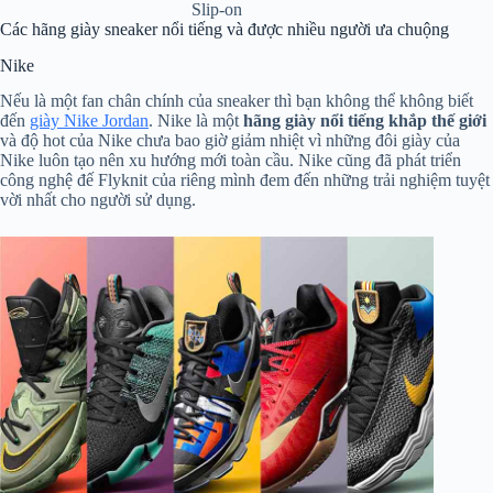
Slip-on
Các hãng giày sneaker nổi tiếng và được nhiều người ưa chuộng
Nike
Nếu là một fan chân chính của sneaker thì bạn không thể không biết
đến
giày Nike Jordan
. Nike là một
hãng giày nổi tiếng khắp thế giới
và độ hot của Nike chưa bao giờ giảm nhiệt vì những đôi giày của
Nike luôn tạo nên xu hướng mới toàn cầu. Nike cũng đã phát triển
công nghệ đế Flyknit của riêng mình đem đến những trải nghiệm tuyệt
vời nhất cho người sử dụng.