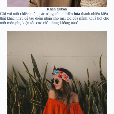
Khăn turban
Chỉ với một chiếc khăn, các nàng có thể
biến hóa
thành nhiều kiểu
thắt khác nhau để tạo điểm nhấn cho mái tóc của mình. Quá hời cho
một món phụ kiện tóc cực chất đúng không nào?