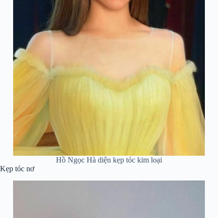
Hồ Ngọc Hà diện kẹp tóc kim loại
Kẹp tóc nơ