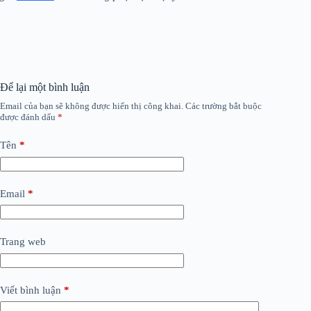
Để lại một bình luận
Email của bạn sẽ không được hiển thị công khai.
Các trường bắt buộc
được đánh dấu
*
Tên
*
Email
*
Trang web
Viết bình luận
*