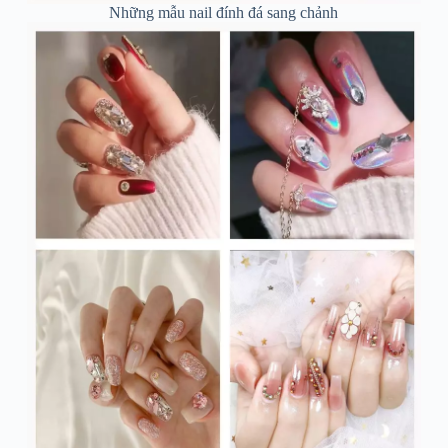
Những mẫu nail đính đá sang chảnh