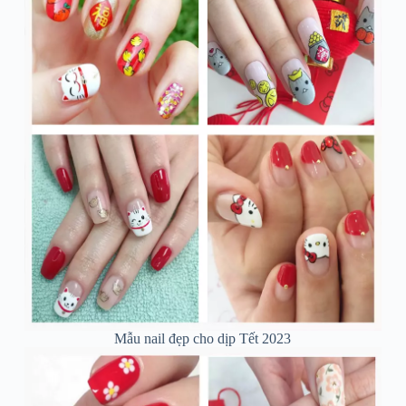
Mẫu nail đẹp cho dịp Tết 2023