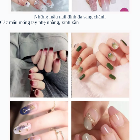
Những mẫu nail đính đá sang chảnh
Các mẫu móng tay nhẹ nhàng, xinh xắn