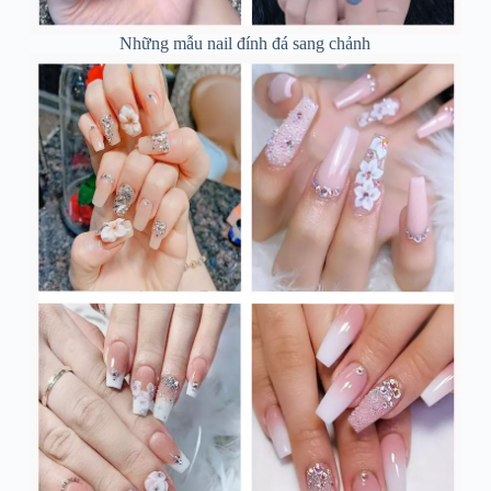
Những mẫu nail đính đá sang chảnh