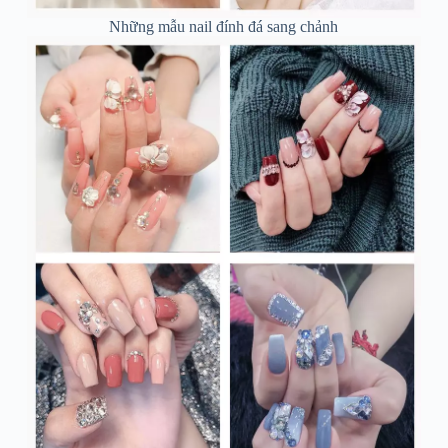
Những mẫu nail đính đá sang chảnh