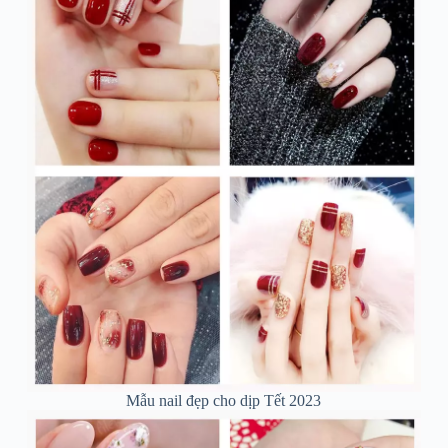
Mẫu nail đẹp cho dịp Tết 2023