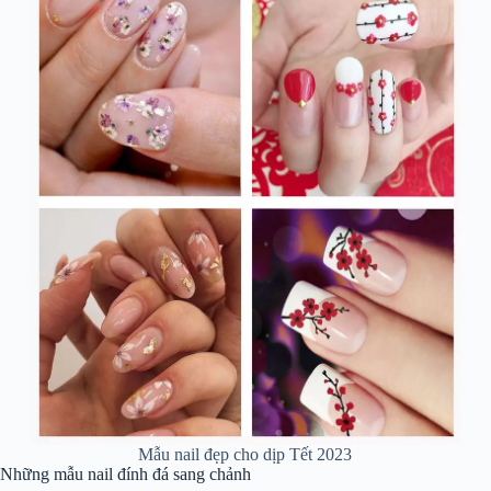
Mẫu nail đẹp cho dịp Tết 2023
Những mẫu nail đính đá sang chảnh