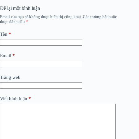
Để lại một bình luận
Email của bạn sẽ không được hiển thị công khai.
Các trường bắt buộc
được đánh dấu
*
Tên
*
Email
*
Trang web
Viết bình luận
*