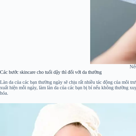
Nếu
Các bước skincare cho tuổi dậy thì đối với da thường
Làn da của các bạn thường ngày sẽ chịu rất nhiều tác động của môi trư
xuất hiện mỗi ngày, làm làn da của các bạn bị bí nếu không thường xuy
hóa.