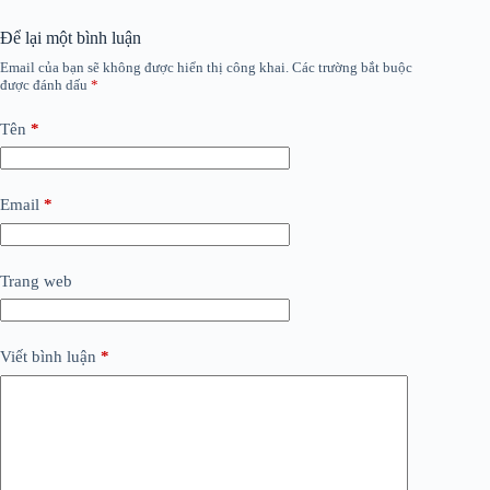
Để lại một bình luận
Email của bạn sẽ không được hiển thị công khai.
Các trường bắt buộc
được đánh dấu
*
Tên
*
Email
*
Trang web
Viết bình luận
*