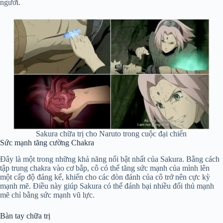
người.
Sakura chữa trị cho Naruto trong cuộc đại chiến
Sức mạnh tăng cường Chakra
Đây là một trong những khả năng nổi bật nhất của Sakura. Bằng cách
tập trung chakra vào cơ bắp, cô có thể tăng sức mạnh của mình lên
một cấp độ đáng kể, khiến cho các đòn đánh của cô trở nên cực kỳ
mạnh mẽ. Điều này giúp Sakura có thể đánh bại nhiều đối thủ mạnh
mẽ chỉ bằng sức mạnh vũ lực.
Bàn tay chữa trị