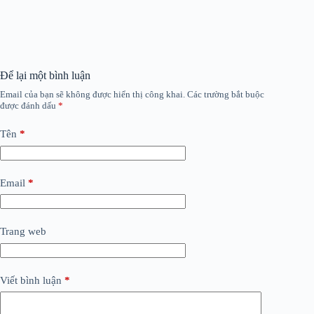
Để lại một bình luận
Email của bạn sẽ không được hiển thị công khai.
Các trường bắt buộc
được đánh dấu
*
Tên
*
Email
*
Trang web
Viết bình luận
*