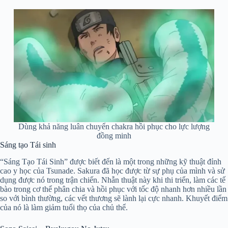
Dùng khả năng luân chuyển chakra hồi phục cho lực lượng
đồng minh
Sáng tạo Tái sinh
“Sáng Tạo Tái Sinh” được biết đến là một trong những kỹ thuật đỉnh
cao y học của Tsunade. Sakura đã học được từ sự phụ của mình và sử
dụng được nó trong trận chiến. Nhẫn thuật này khi thi triển, làm các tế
bào trong cơ thể phân chia và hồi phục với tốc độ nhanh hơn nhiều lần
so với bình thường, các vết thương sẽ lành lại cực nhanh. Khuyết điểm
của nó là làm giảm tuổi thọ của chủ thể.