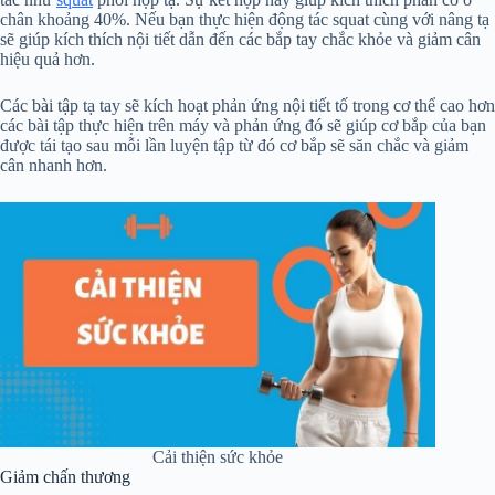
chân khoảng 40%. Nếu bạn thực hiện động tác squat cùng với nâng tạ
sẽ giúp kích thích nội tiết dẫn đến các bắp tay chắc khỏe và giảm cân
hiệu quả hơn.
Các bài tập tạ tay sẽ kích hoạt phản ứng nội tiết tố trong cơ thể cao hơn
các bài tập thực hiện trên máy và phản ứng đó sẽ giúp cơ bắp của bạn
được tái tạo sau mỗi lần luyện tập từ đó cơ bắp sẽ săn chắc và giảm
cân nhanh hơn.
Cải thiện sức khỏe
Giảm chấn thương