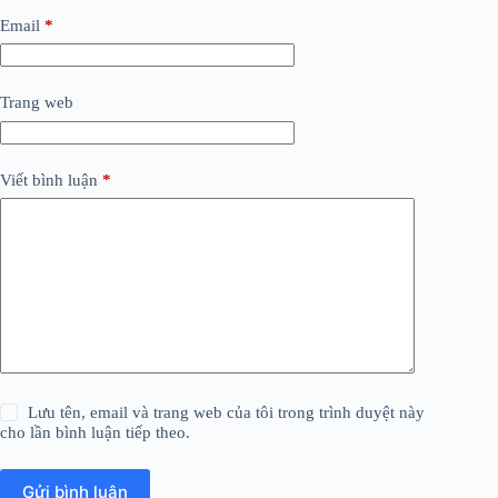
Email
*
Trang web
Viết bình luận
*
Lưu tên, email và trang web của tôi trong trình duyệt này
cho lần bình luận tiếp theo.
Gửi bình luận