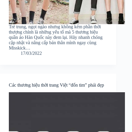
Trẻ trung, ngọt ngào nhưng không kém phần thời
thượng chính là những yếu tố mà 5 thương hiệu
quần áo Hàn Quốc này đem lại. Hãy nhanh chóng
cập nhật và nâng cấp bản thân mình ngay cùng
Misskick…
17/03/2022
Các thương hiệu thời trang Việt “đốn tim” phái đẹp