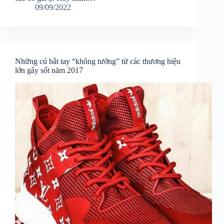
09/09/2022
Những cú bắt tay “không tưởng” từ các thương hiệu
lớn gây sốt năm 2017