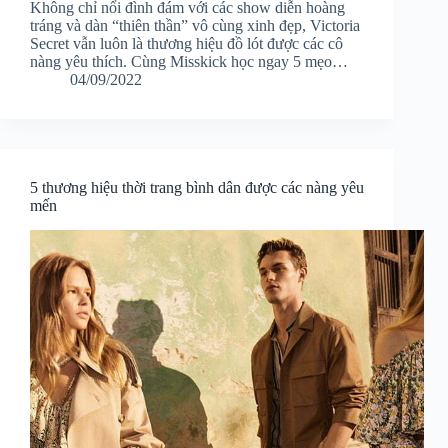
Không chỉ nổi đình đám với các show diễn hoàng
tráng và dàn “thiên thần” vô cùng xinh đẹp, Victoria
Secret vẫn luôn là thương hiệu đồ lót được các cô
nàng yêu thích. Cùng Misskick học ngay 5 mẹo…
04/09/2022
5 thương hiệu thời trang bình dân được các nàng yêu
mến