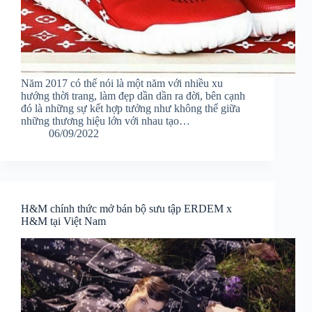
Năm 2017 có thể nói là một năm với nhiều xu
hướng thời trang, làm đẹp dần dần ra đời, bên cạnh
đó là những sự kết hợp tưởng như không thể giữa
những thương hiệu lớn với nhau tạo…
06/09/2022
H&M chính thức mở bán bộ sưu tập ERDEM x
H&M tại Việt Nam