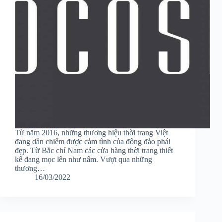
Từ năm 2016, những thương hiệu thời trang Việt
đang dần chiếm được cảm tình của đông đảo phái
đẹp. Từ Bắc chí Nam các cửa hàng thời trang thiết
kế đang mọc lên như nấm. Vượt qua những
thương…
16/03/2022