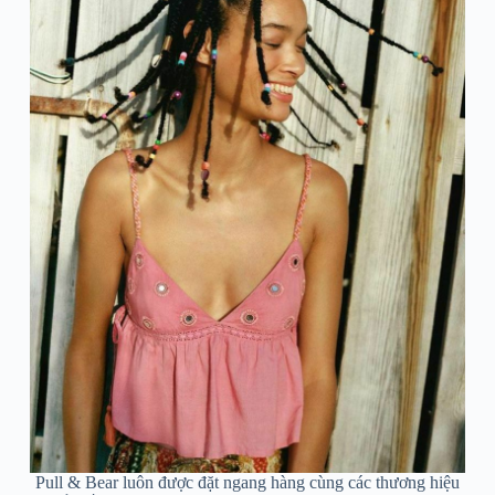
Pull & Bear luôn được đặt ngang hàng cùng các thương hiệu