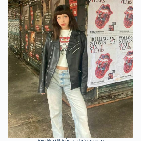
Bershka (Nguồn: instagram.com)