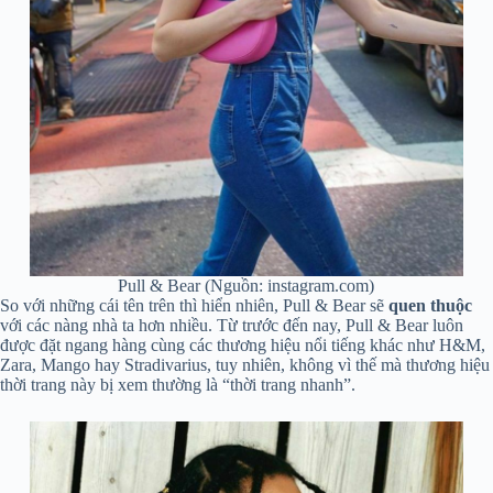
Pull & Bear (Nguồn: instagram.com)
So với những cái tên trên thì hiển nhiên, Pull & Bear sẽ
quen thuộc
với các nàng nhà ta hơn nhiều. Từ trước đến nay, Pull & Bear luôn
được đặt ngang hàng cùng các thương hiệu nổi tiếng khác như H&M,
Zara, Mango hay Stradivarius, tuy nhiên, không vì thế mà thương hiệu
thời trang này bị xem thường là “thời trang nhanh”.