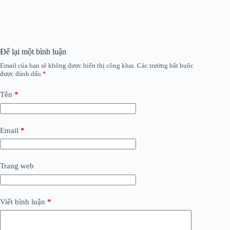
Để lại một bình luận
Email của bạn sẽ không được hiển thị công khai.
Các trường bắt buộc
được đánh dấu
*
Tên
*
Email
*
Trang web
Viết bình luận
*