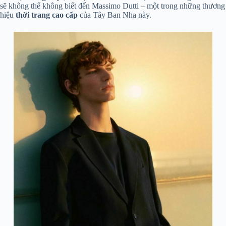
sẽ không thể không biết đến Massimo Dutti – một trong những thương
hiệu
thời trang cao cấp
của Tây Ban Nha này.