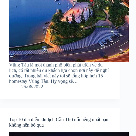
Vũng Tàu là một thành phố biển phát triển về du
lịch, có rất nhiều du khách lựa chọn nơi này để nghỉ
dưỡng. Trong bài viết này tôi sẽ tổng hợp hơn 15
homestay Vũng Tàu. Hy vọng sẽ…
25/06/2022
Top 10 địa điểm du lịch Cần Thơ nổi tiếng nhất bạn
không nên bỏ qua