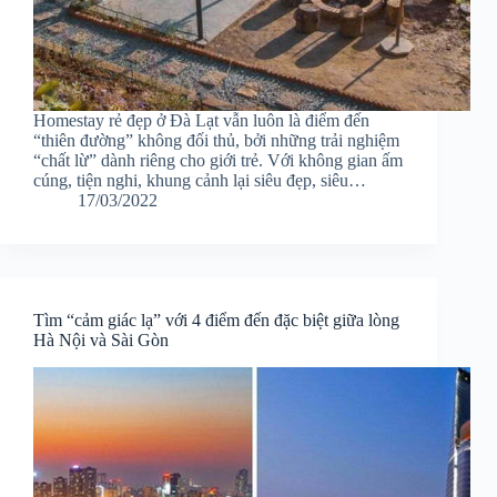
Homestay rẻ đẹp ở Đà Lạt vẫn luôn là điểm đến
“thiên đường” không đối thủ, bởi những trải nghiệm
“chất lừ” dành riêng cho giới trẻ. Với không gian ấm
cúng, tiện nghi, khung cảnh lại siêu đẹp, siêu…
17/03/2022
Tìm “cảm giác lạ” với 4 điểm đến đặc biệt giữa lòng
Hà Nội và Sài Gòn