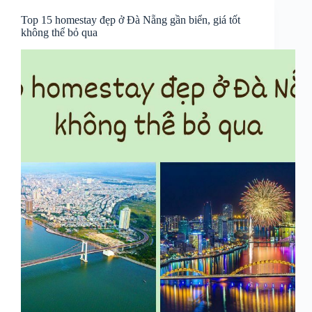
Top 15 homestay đẹp ở Đà Nẵng gần biển, giá tốt
không thể bỏ qua