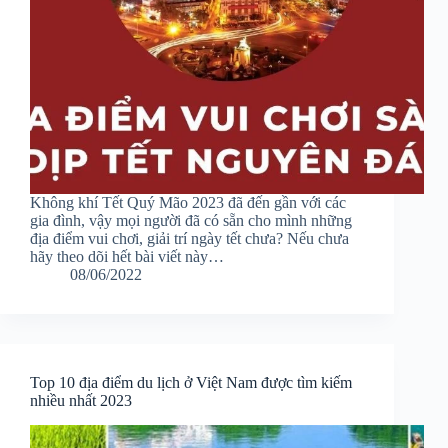
Không khí Tết Quý Mão 2023 đã đến gần với các
gia đình, vậy mọi người đã có sẵn cho mình những
địa điểm vui chơi, giải trí ngày tết chưa? Nếu chưa
hãy theo dõi hết bài viết này…
08/06/2022
Top 10 địa điểm du lịch ở Việt Nam được tìm kiếm
nhiều nhất 2023