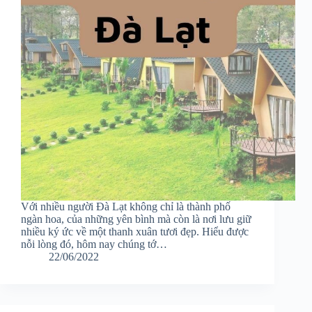
Với nhiều người Đà Lạt không chỉ là thành phố
ngàn hoa, của những yên bình mà còn là nơi lưu giữ
nhiều ký ức về một thanh xuân tươi đẹp. Hiểu được
nỗi lòng đó, hôm nay chúng tớ…
22/06/2022