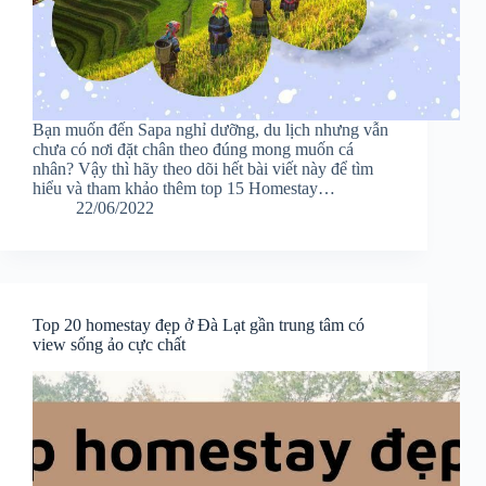
Bạn muốn đến Sapa nghỉ dưỡng, du lịch nhưng vẫn
chưa có nơi đặt chân theo đúng mong muốn cá
nhân? Vậy thì hãy theo dõi hết bài viết này để tìm
hiểu và tham khảo thêm top 15 Homestay…
22/06/2022
Top 20 homestay đẹp ở Đà Lạt gần trung tâm có
view sống ảo cực chất