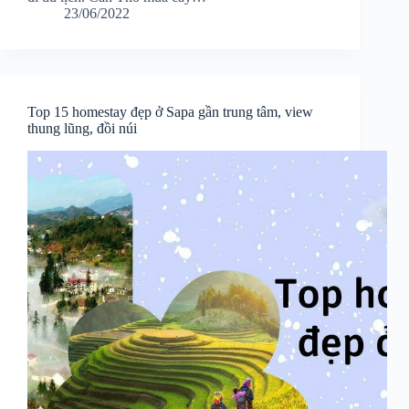
23/06/2022
Top 15 homestay đẹp ở Sapa gần trung tâm, view
thung lũng, đồi núi