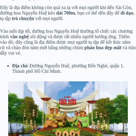
Đây là địa điểm không còn quá xa lạ với mọi người khi đến Sài Gòn,
đường hoa Nguyễn Huệ kéo
dài 700m
, bạn có thể đến đây để
đi dạo
,
tụ tập
trò chuyện
với mọi người.
Vào mỗi dịp tết, đường hoa Nguyễn Huệ thường tổ chức các chương
trình
văn nghệ
sôi động và được rất nhiều người hưởng ứng. Thêm
vào đó, đây cũng là địa điểm được mọi người tụ tập để kết thúc năm
cũ và chào đón năm mới bằng những chùm
pháo hoa đẹp mắt
và tràn
đầy vui vẻ.
Địa chỉ:
Đường Nguyễn Huệ, phường Bến Nghé, quận 1,
Thành phố Hồ Chí Minh.