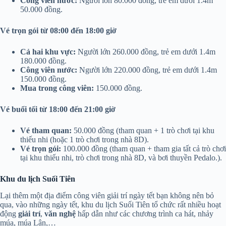
Công viên nước:
Người lớn 80.000 đồng, trẻ em dưới 1.4m
50.000 đồng.
Vé trọn gói từ 08:00 đến 18:00 giờ
Cả hai khu vực:
Người lớn 260.000 đồng, trẻ em dưới 1.4m
180.000 đồng.
Công viên nước:
Người lớn 220.000 đồng, trẻ em dưới 1.4m
150.000 đồng.
Mua trong công viên:
150.000 đồng.
Vé buổi tối từ 18:00 đến 21:00 giờ
Vé tham quan:
50.000 đồng (tham quan + 1 trò chơi tại khu
thiếu nhi (hoặc 1 trò chơi trong nhà 8D).
Vé trọn gói:
100.000 đồng (tham quan + tham gia tất cả trò chơi
tại khu thiếu nhi, trò chơi trong nhà 8D, và bơi thuyền Pedalo.).
Khu du lịch Suối Tiên
Lại thêm một địa điểm công viên giải trí ngày tết bạn không nên bỏ
qua, vào những ngày tết, khu du lịch Suối Tiên tổ chức rất nhiều hoạt
động
giải trí
,
văn nghệ
hấp dẫn như các chương trình ca hát, nhảy
múa, múa Lân,…