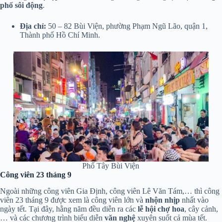
phố sôi động
.
Địa chỉ:
50 – 82 Bùi Viện, phường Phạm Ngũ Lão, quận 1,
Thành phố Hồ Chí Minh.
Phố Tây Bùi Viện
Công viên 23 tháng 9
Ngoài những công viên Gia Định, công viên Lê Văn Tám,… thì công
viên 23 tháng 9 được xem là công viên lớn và
nhộn nhịp
nhất vào
ngày tết. Tại đây, hằng năm đều diễn ra các
lễ hội chợ hoa
, cây cảnh,
… và các chương trình biểu diễn
văn nghệ
xuyên suốt cả mùa tết.