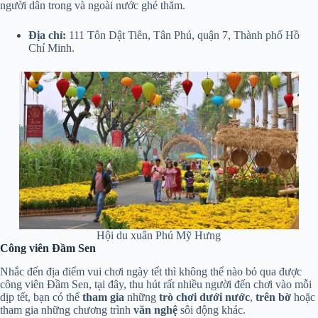
người dân trong và ngoài nước ghé thăm.
Địa chỉ:
111 Tôn Dật Tiên, Tân Phú, quận 7, Thành phố Hồ
Chí Minh.
Hội du xuân Phú Mỹ Hưng
Công viên Đầm Sen
Nhắc đến địa điểm vui chơi ngày tết thì không thể nào bỏ qua được
công viên Đầm Sen, tại đây, thu hút rất nhiều người đến chơi vào mỗi
dịp tết, bạn có thể
tham gia
những
trò chơi dưới nước
,
trên bờ
hoặc
tham gia những chương trình
văn nghệ
sôi động khác.