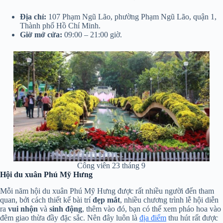
Địa chỉ:
107 Phạm Ngũ Lão, phường Phạm Ngũ Lão, quận 1,
Thành phố Hồ Chí Minh.
Giờ mở cửa:
09:00 – 21:00 giờ.
Công viên 23 tháng 9
Hội du xuân Phú Mỹ Hưng
Mỗi năm hội du xuân Phú Mỹ Hưng được rất nhiều người đến tham
quan, bởi cách thiết kế bài trí
đẹp
mắt
, nhiều chương trình lễ hội diễn
ra
vui nhộn
và
sinh động
, thêm vào đó, bạn có thể xem pháo hoa vào
đêm giao thừa đầy đặc sắc. Nên đây luôn là
địa điểm
thu hút rất được