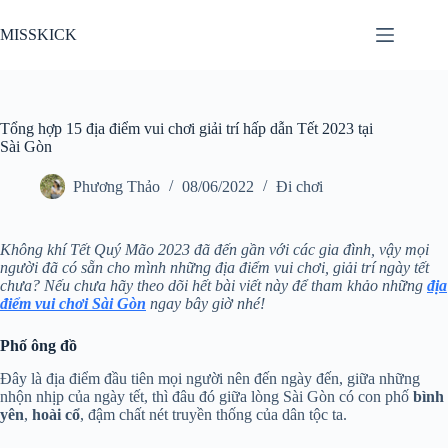
Chuyển
đến
MISSKICK
phần
nội
dung
Tổng hợp 15 địa điểm vui chơi giải trí hấp dẫn Tết 2023 tại
Sài Gòn
Phương Thảo
08/06/2022
Đi chơi
Không khí Tết Quý Mão 2023 đã đến gần với các gia đình, vậy mọi
người đã có sẵn cho mình những địa điểm vui chơi, giải trí ngày tết
chưa? Nếu chưa hãy theo dõi hết bài viết này để tham khảo những
địa
điểm vui chơi Sài Gòn
ngay bây giờ nhé!
Phố ông đồ
Đây là địa điểm đầu tiên mọi người nên đến ngày đến, giữa những
nhộn nhịp của ngày tết, thì đâu đó giữa lòng Sài Gòn có con phố
bình
yên
,
hoài cổ
, đậm chất nét truyền thống của dân tộc ta.