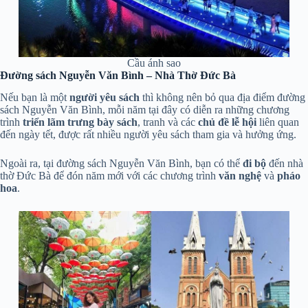
Cầu ánh sao
Đường sách Nguyễn Văn Bình – Nhà Thờ Đức Bà
Nếu bạn là một
người yêu sách
thì không nên bỏ qua địa điểm đường
sách Nguyễn Văn Bình, mỗi năm tại đây có diễn ra những chương
trình
triển lãm trưng bày sách
, tranh và các
chủ đề lễ hội
liên quan
đến ngày tết, được rất nhiều người yêu sách tham gia và hưởng ứng.
Ngoài ra, tại đường sách Nguyễn Văn Bình, bạn có thể
đi bộ
đến nhà
thờ Đức Bà để đón năm mới với các chương trình
văn nghệ
và
pháo
hoa
.