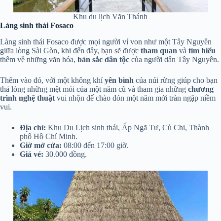
Khu du lịch Văn Thánh
Làng sinh thái Fosaco
Làng sinh thái Fosaco được mọi người ví von như một Tây Nguyên
giữa lòng Sài Gòn, khi đến đây, bạn sẽ được
tham quan
và
tìm hiểu
thêm về những văn hóa,
bản sắc dân tộc
của người dân Tây Nguyên.
Thêm vào đó, với một không khí
yên bình
của núi rừng giúp cho bạn
thả lỏng những mệt mỏi của một năm cũ và tham gia những
chương
trình nghệ thuật
vui nhộn để chào đón một năm mới tràn ngập niềm
vui.
Địa chỉ:
Khu Du Lịch sinh thái, Ấp Ngã Tư, Củ Chi, Thành
phố Hồ Chí Minh.
Giờ mở cửa:
08:00 đến 17:00 giờ.
Giá vé:
30.000 đồng.