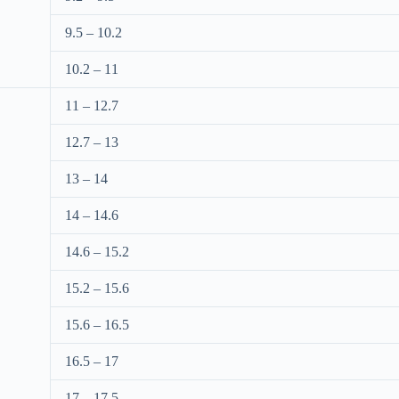
9.5 – 10.2
10.2 – 11
11 – 12.7
12.7 – 13
13 – 14
14 – 14.6
14.6 – 15.2
15.2 – 15.6
15.6 – 16.5
16.5 – 17
17 – 17.5