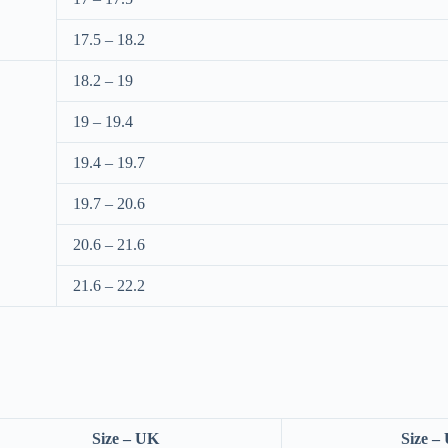
17.5 – 18.2
18.2 – 19
19 – 19.4
19.4 – 19.7
19.7 – 20.6
20.6 – 21.6
21.6 – 22.2
Size – UK
Size –