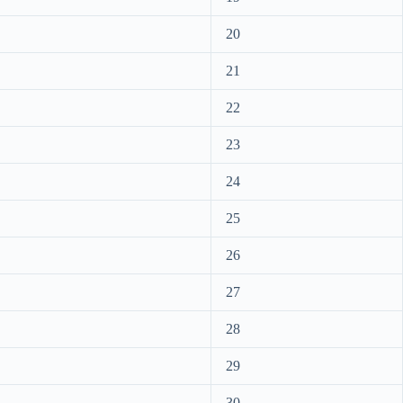
20
21
22
23
24
25
26
27
28
29
30