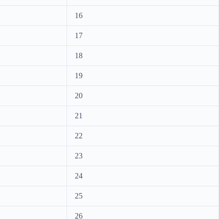
16
17
18
19
20
21
22
23
24
25
26