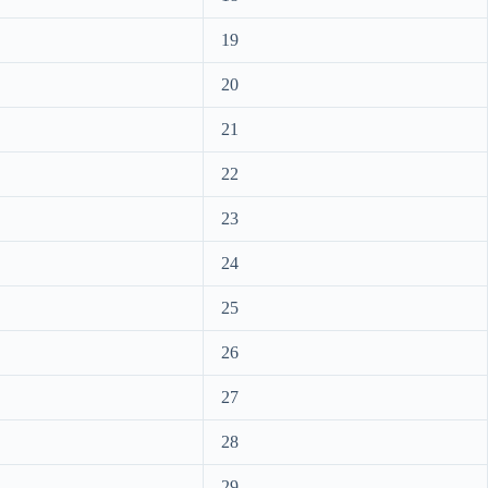
19
20
21
22
23
24
25
26
27
28
29