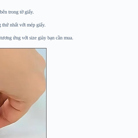
bên trong tờ giấy.
 thứ nhất với mép giấy.
tương ứng với size giày bạn cần mua.