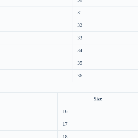
31
32
33
34
35
36
Size
16
17
18