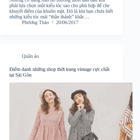
phải lựa chọn một kiểu tóc sao cho phù hợp để che
khuyết điểm của khuôn mặt. Đó là khi bạn chưa biết
những kiểu tóc mái “thần thánh” khắc…
Phương Thảo
20/06/2017
Quần áo
Điểm danh những shop thời trang vintage cực chất
tại Sài Gòn