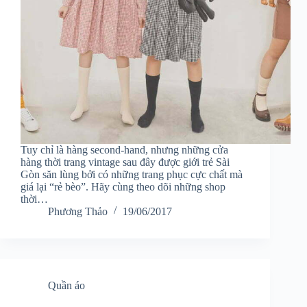
Tuy chỉ là hàng second-hand, nhưng những cửa
hàng thời trang vintage sau đây được giới trẻ Sài
Gòn săn lùng bởi có những trang phục cực chất mà
giá lại “rẻ bèo”. Hãy cùng theo dõi những shop
thời…
Phương Thảo
19/06/2017
Quần áo