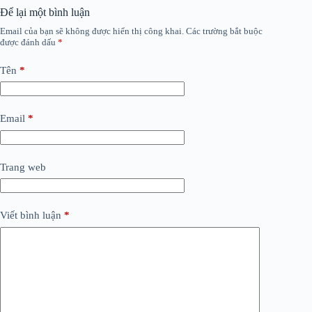
Để lại một bình luận
Email của bạn sẽ không được hiển thị công khai.
Các trường bắt buộc
được đánh dấu
*
Tên
*
Email
*
Trang web
Viết bình luận
*