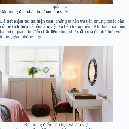
Tủ quần áo
Bàn trang điểm/bàn học/bàn làm việc
Để
tiết kiệm tối đa diện tích
, chúng ta nên ưu tiên những chiếc bàn
có thể
tích hợp
cả bàn làm việc và bàn trang điểm. Khi lựa chọn bàn,
bạn nên quan tâm đến
chất liệu
cũng như
mẫu mã
để phù hợp với
không gian phòng ngủ.
Bàn trang điểm bàn học và làm việc