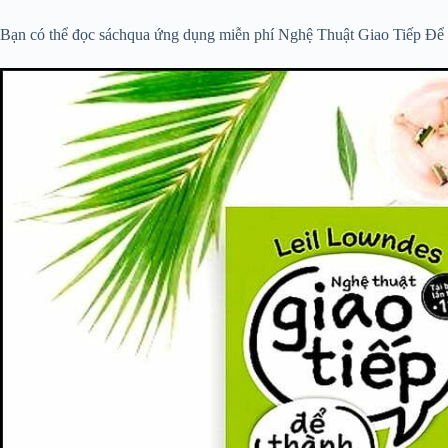
Bạn có thể đọc sáchqua ứng dụng miễn phí Nghệ Thuật Giao Tiếp Để