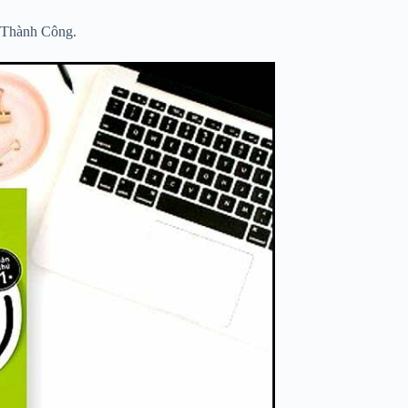
 Thành Công.