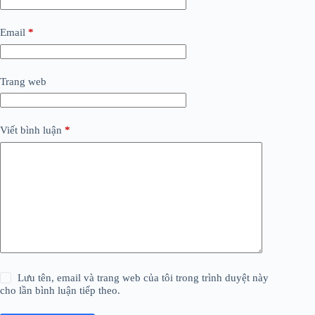
Email
*
Trang web
Viết bình luận
*
Lưu tên, email và trang web của tôi trong trình duyệt này
cho lần bình luận tiếp theo.