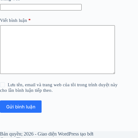
Viết bình luận
*
Lưu tên, email và trang web của tôi trong trình duyệt này
cho lần bình luận tiếp theo.
Gửi bình luận
Bản quyền; 2026 - Giao diện WordPress tạo bởi