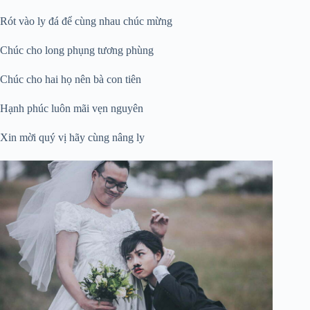
Rót vào ly đá để cùng nhau chúc mừng
Chúc cho long phụng tương phùng
Chúc cho hai họ nên bà con tiên
Hạnh phúc luôn mãi vẹn nguyên
Xin mời quý vị hãy cùng nâng ly