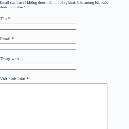
Email của bạn sẽ không được hiển thị công khai.
Các trường bắt buộc
được đánh dấu
*
Tên
*
Email
*
Trang web
Viết bình luận
*