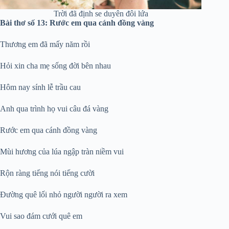
Trời đã định se duyên đôi lứa
Bài thơ số 13: Rước em qua cánh đồng vàng
Thương em đã mấy năm rồi
Hỏi xin cha mẹ sống đời bên nhau
Hôm nay sính lễ trầu cau
Anh qua trình họ vui câu đá vàng
Rước em qua cánh đồng vàng
Mùi hương của lúa ngập tràn niềm vui
Rộn ràng tiếng nói tiếng cười
Đường quê lối nhỏ người người ra xem
Vui sao đám cưới quê em