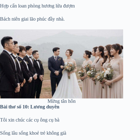
Hợp cẩn loan phòng hương lửa đượm
Bách niên giai lão phúc đầy nhà.
Mừng tân hôn
Bài thơ số 10: Lương duyên
Tôi xin chúc các cụ ông cụ bà
Sống lâu sống khoẻ trẻ không già