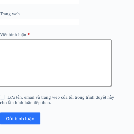
Trang web
Viết bình luận
*
Lưu tên, email và trang web của tôi trong trình duyệt này
cho lần bình luận tiếp theo.
Gửi bình luận