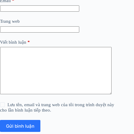
Email
*
Trang web
Viết bình luận
*
Lưu tên, email và trang web của tôi trong trình duyệt này
cho lần bình luận tiếp theo.
Gửi bình luận