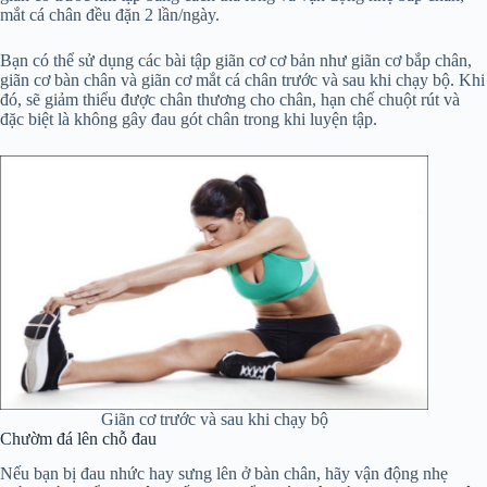
mắt cá chân đều đặn 2 lần/ngày.
Bạn có thể sử dụng các bài tập giãn cơ cơ bản như giãn cơ bắp chân,
giãn cơ bàn chân và giãn cơ mắt cá chân trước và sau khi chạy bộ. Khi
đó, sẽ giảm thiểu được chân thương cho chân, hạn chế chuột rút và
đặc biệt là không gây đau gót chân trong khi luyện tập.
Giãn cơ trước và sau khi chạy bộ
Chườm đá lên chỗ đau
Nếu bạn bị đau nhức hay sưng lên ở bàn chân, hãy vận động nhẹ