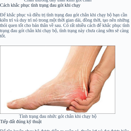
Cách khắc phục tình trạng đau gót khi chạy
Để khắc phục và điều trị tình trạng đau gót chân khi chạy bộ bạn cần
kiên trì và duy trì nó trong một thời gian dài, đồng thời, tạo nên những
thói quen tốt cho bản thân về sau. Có rất nhiều cách để khắc phục tình
trạng đau gót chân khi chạy bộ, tình trạng này chưa càng sớm sẽ càng
tốt.
Tình trạng đau nhức gót chân khi chạy bộ
Tiếp đất đúng kỹ thuật