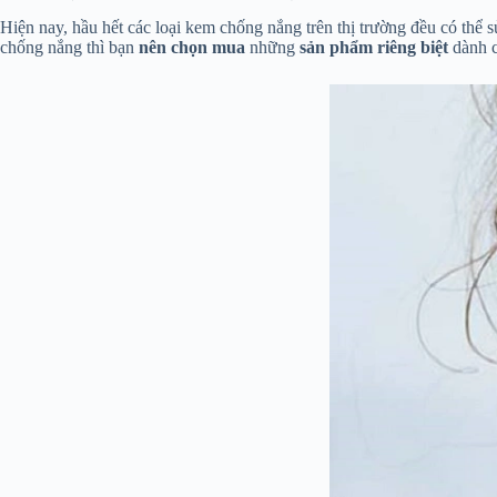
Hiện nay, hầu hết các loại kem chống nắng trên thị trường đều có thể
chống nắng thì bạn
nên chọn mua
những
sản phẩm riêng biệt
dành c