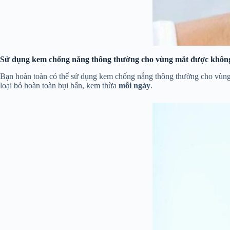
Sử dụng kem chống nắng thông thường cho vùng mắt được khôn
Bạn hoàn toàn có thể sử dụng kem chống nắng thông thường cho vùng 
loại bỏ hoàn toàn bụi bẩn, kem thừa
mỗi ngày
.