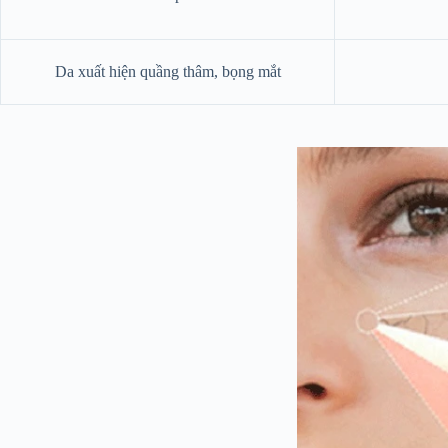
Da xuất hiện quầng thâm, bọng mắt