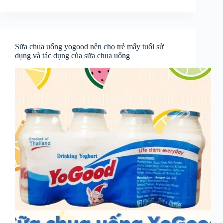
Sữa chua uống yogood nên cho trẻ mấy tuổi sử
dụng và tác dụng của sữa chua uống