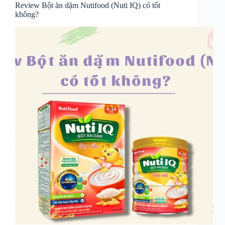
Review Bột ăn dặm Nutifood (Nuti IQ) có tốt
không?