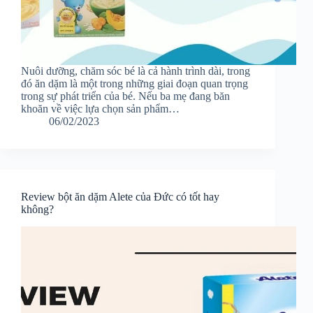
Nuôi dưỡng, chăm sóc bé là cả hành trình dài, trong
đó ăn dặm là một trong những giai đoạn quan trọng
trong sự phát triển của bé. Nếu ba mẹ đang băn
khoăn về việc lựa chọn sản phẩm…
06/02/2023
Review bột ăn dặm Alete của Đức có tốt hay
không?