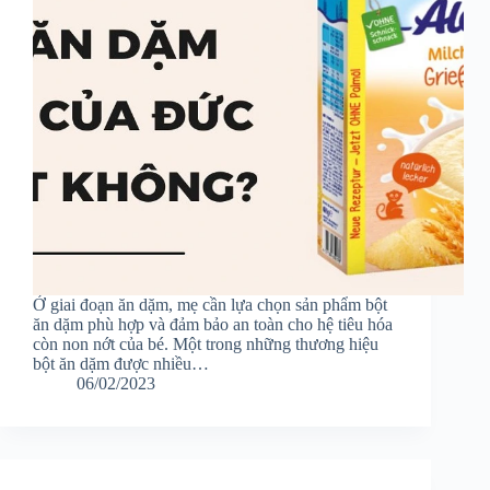
Ở giai đoạn ăn dặm, mẹ cần lựa chọn sản phẩm bột
ăn dặm phù hợp và đảm bảo an toàn cho hệ tiêu hóa
còn non nớt của bé. Một trong những thương hiệu
bột ăn dặm được nhiều…
06/02/2023