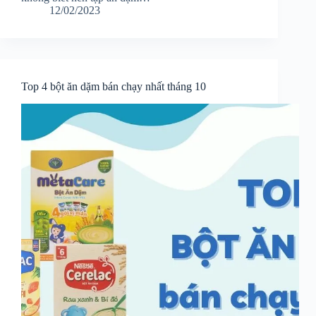
12/02/2023
Top 4 bột ăn dặm bán chạy nhất tháng 10