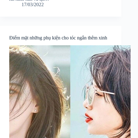
17/03/2022
Điểm mặt những phụ kiện cho tóc ngắn thêm xinh