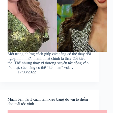
Một trong những cách giúp các nàng có thể thay đổi
ngoại hình mới nhanh nhất chính là thay đổi kiểu
tóc. Thế nhưng thay vì thường xuyên tác động vào
tóc thật, các nàng có thể “kết thân” với…
17/03/2022
Mách bạn gái 3 cách làm kiểu băng đô vải tô điểm
cho mái tóc xinh