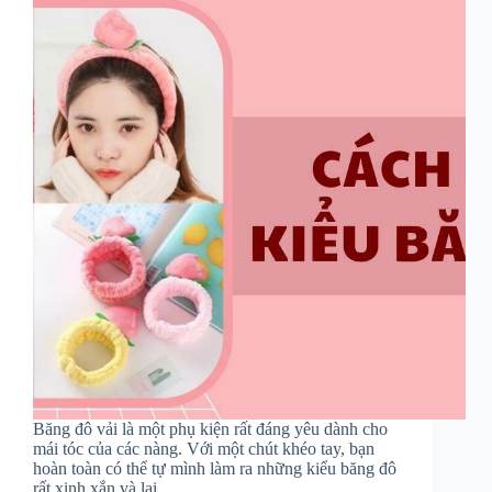
Băng đô vải là một phụ kiện rất đáng yêu dành cho
mái tóc của các nàng. Với một chút khéo tay, bạn
hoàn toàn có thể tự mình làm ra những kiểu băng đô
rất xinh xắn và lại…