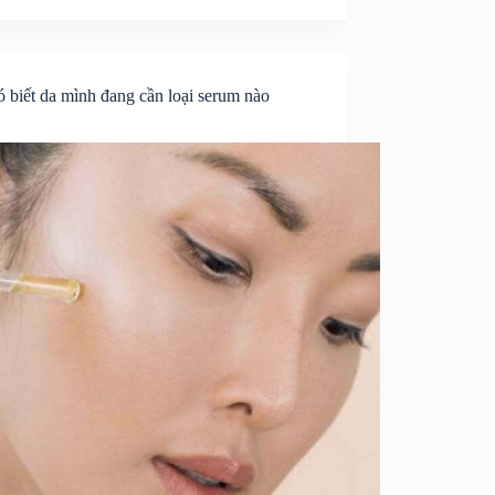
ó biết da mình đang cần loại serum nào