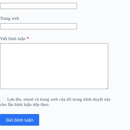
Trang web
Viết bình luận
*
Lưu tên, email và trang web của tôi trong trình duyệt này
cho lần bình luận tiếp theo.
Gửi bình luận