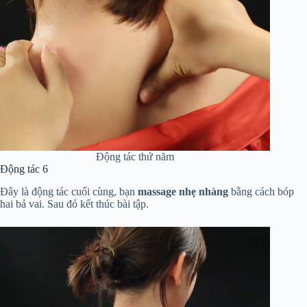
Động tác thứ năm
Động tác 6
Đây là động tác cuối cùng, bạn
massage nhẹ nhàng
bằng cách bóp
hai bả vai. Sau đó kết thúc bài tập.