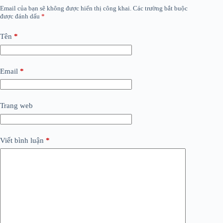
Email của bạn sẽ không được hiển thị công khai.
Các trường bắt buộc
được đánh dấu
*
Tên
*
Email
*
Trang web
Viết bình luận
*