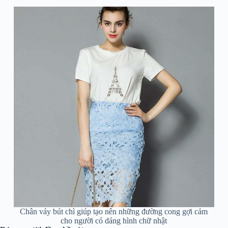
Chân váy bút chì giúp tạo nên những đường cong gợi cảm
cho người có dáng hình chữ nhật