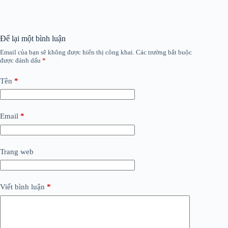
Để lại một bình luận
Email của bạn sẽ không được hiển thị công khai.
Các trường bắt buộc
được đánh dấu
*
Tên
*
Email
*
Trang web
Viết bình luận
*