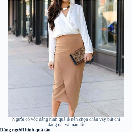
Người có vóc dáng hình quả lê nên chọn chân váy bút chì
dáng dài và màu tối
Dáng người hình quả táo