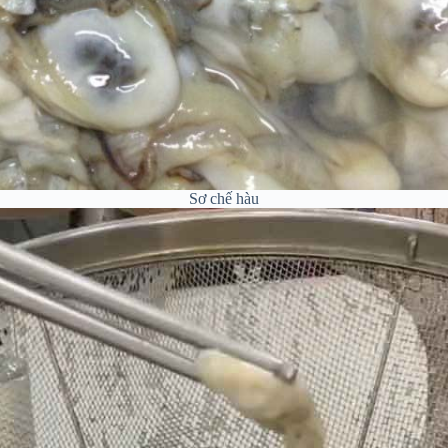
Sơ chế hàu