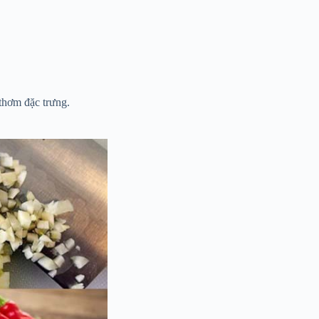
thơm đặc trưng.